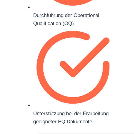
Durchführung der Operational
Qualification (OQ)
Unterstützung bei der Erarbeitung
geeigneter PQ Dokumente