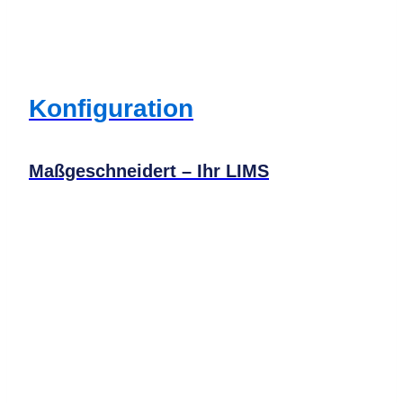
Konfiguration
Maßgeschneidert – Ihr LIMS