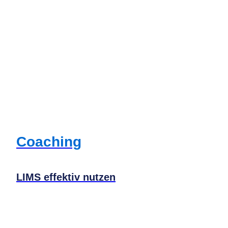
Coaching
LIMS effektiv nutzen