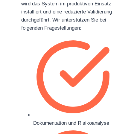
wird das System im produktiven Einsatz
installiert und eine reduzierte Validierung
durchgeführt. Wir unterstützen Sie bei
folgenden Fragestellungen:
Dokumentation und Risikoanalyse