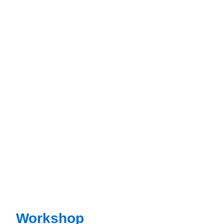
Workshop