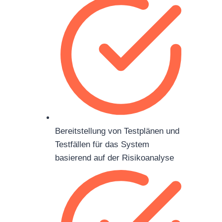
Bereitstellung von Testplänen und
Testfällen für das System
basierend auf der Risikoanalyse