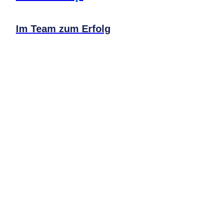
Im Team zum Erfolg