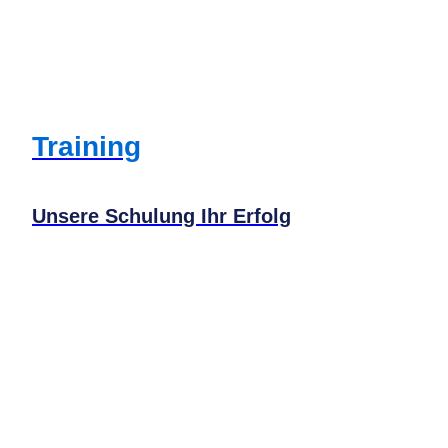
Training
Unsere Schulung Ihr Erfolg