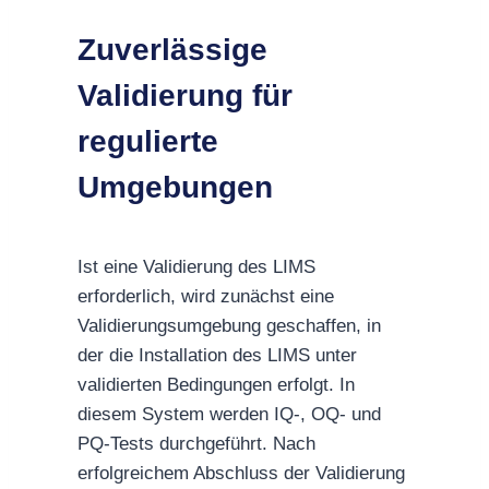
Zuverlässige
Validierung für
regulierte
Umgebungen
Ist eine Validierung des LIMS
erforderlich, wird zunächst eine
Validierungsumgebung geschaffen, in
der die Installation des LIMS unter
validierten Bedingungen erfolgt. In
diesem System werden IQ‑, OQ- und
PQ-Tests durchgeführt. Nach
erfolgreichem Abschluss der Validierung