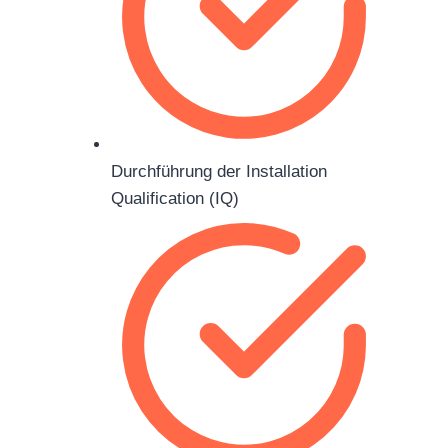
Durchführung der Installation
Qualification (IQ)