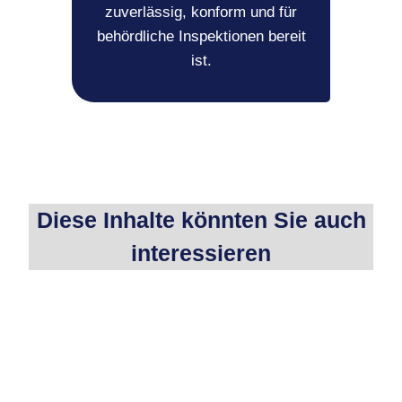
zuverlässig, konform und für
behördliche Inspektionen bereit
ist.
Diese Inhalte könnten Sie auch
interessieren