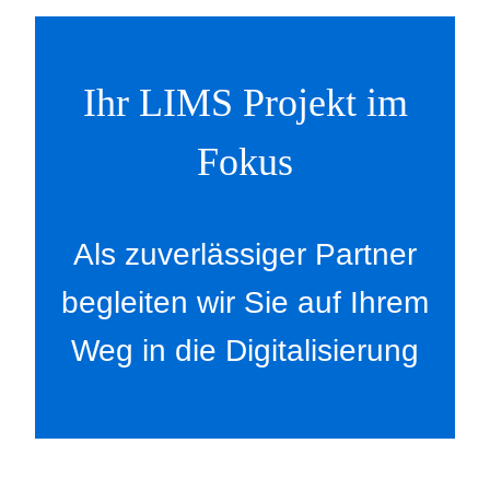
Ihr LIMS Projekt im
Fokus
Als zuverlässiger Partner
begleiten wir Sie auf Ihrem
Weg in die Digitalisierung