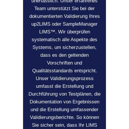
unerlässlich. Unser erfahrenes
Team unterstützt Sie bei der
dokumentierten Validierung Ihres
up2LIMS oder SampleManager
LIMS™. Wir überprüfen
systematisch alle Aspekte des
Systems, um sicherzustellen,
dass es den geltenden
Vorschriften und
Qualitätsstandards entspricht.
Unser Validierungsprozess
umfasst die Erstellung und
Durchführung von Testplänen, die
Dokumentation von Ergebnissen
und die Erstellung umfassender
Validierungsberichte. So können
Sie sicher sein, dass Ihr LIMS