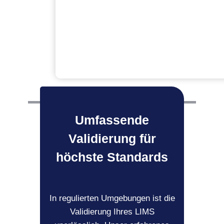
Umfassende
Validierung für
höchste Standards
In regulierten Umgebungen ist die
Validierung Ihres LIMS