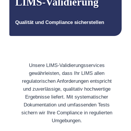
LIMS-Validierung
Qualität und Compliance sicherstellen
Unsere LIMS-Validierungsservices
gewährleisten, dass Ihr LIMS allen
regulatorischen Anforderungen entspricht
und zuverlässige, qualitativ hochwertige
Ergebnisse liefert. Mit systematischer
Dokumentation und umfassenden Tests
sichern wir Ihre Compliance in regulierten
Umgebungen.