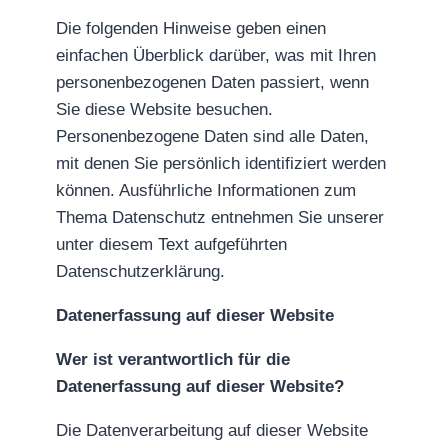
Die folgenden Hinweise geben einen
einfachen Überblick darüber, was mit Ihren
personenbezogenen Daten passiert, wenn
Sie diese Website besuchen.
Personenbezogene Daten sind alle Daten,
mit denen Sie persönlich identifiziert werden
können. Ausführliche Informationen zum
Thema Datenschutz entnehmen Sie unserer
unter diesem Text aufgeführten
Datenschutzerklärung.
Datenerfassung auf dieser Website
Wer ist verantwortlich für die
Datenerfassung auf dieser Website?
Die Datenverarbeitung auf dieser Website