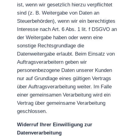
ist, wenn wir gesetzlich hierzu verpflichtet
sind (z. B. Weitergabe von Daten an
Steuerbehörden), wenn wir ein berechtigtes
Interesse nach Art. 6 Abs. 1 lit. f DSGVO an
der Weitergabe haben oder wenn eine
sonstige Rechtsgrundlage die
Datenweitergabe erlaubt. Beim Einsatz von
Auftragsverarbeitern geben wir
personenbezogene Daten unserer Kunden
nur auf Grundlage eines gültigen Vertrags
über Auftragsverarbeitung weiter. Im Falle
einer gemeinsamen Verarbeitung wird ein
Vertrag über gemeinsame Verarbeitung
geschlossen.
Widerruf Ihrer Einwilligung zur
Datenverarbeitung