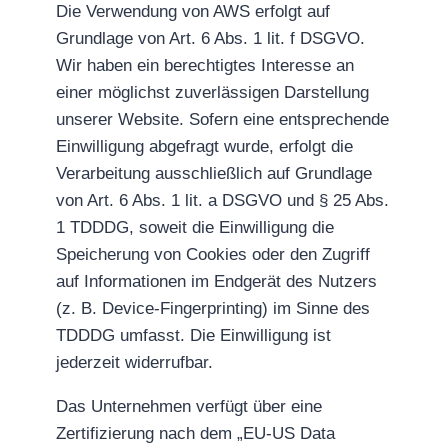
Die Verwendung von AWS erfolgt auf
Grundlage von Art. 6 Abs. 1 lit. f DSGVO.
Wir haben ein berechtigtes Interesse an
einer möglichst zuverlässigen Darstellung
unserer Website. Sofern eine entsprechende
Einwilligung abgefragt wurde, erfolgt die
Verarbeitung ausschließlich auf Grundlage
von Art. 6 Abs. 1 lit. a DSGVO und § 25 Abs.
1 TDDDG, soweit die Einwilligung die
Speicherung von Cookies oder den Zugriff
auf Informationen im Endgerät des Nutzers
(z. B. Device-Fingerprinting) im Sinne des
TDDDG umfasst. Die Einwilligung ist
jederzeit widerrufbar.
Das Unternehmen verfügt über eine
Zertifizierung nach dem „EU-US Data