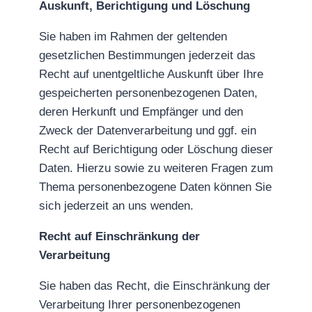
Auskunft, Berichtigung und Löschung
Sie haben im Rahmen der geltenden
gesetzlichen Bestimmungen jederzeit das
Recht auf unentgeltliche Auskunft über Ihre
gespeicherten personenbezogenen Daten,
deren Herkunft und Empfänger und den
Zweck der Datenverarbeitung und ggf. ein
Recht auf Berichtigung oder Löschung dieser
Daten. Hierzu sowie zu weiteren Fragen zum
Thema personenbezogene Daten können Sie
sich jederzeit an uns wenden.
Recht auf Einschränkung der
Verarbeitung
Sie haben das Recht, die Einschränkung der
Verarbeitung Ihrer personenbezogenen