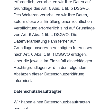
erforderlich, verarbeiten wir Ihre Daten auf
Grundlage des Art. 6 Abs. 1 lit. b DSGVO.
Des Weiteren verarbeiten wir Ihre Daten,
sofern diese zur Erfüllung einer rechtlichen
Verpflichtung erforderlich sind auf Grundlage
von Art. 6 Abs. 1 lit. c DSGVO. Die
Datenverarbeitung kann ferner auf
Grundlage unseres berechtigten Interesses
nach Art. 6 Abs. 1 lit. f DSGVO erfolgen.
Über die jeweils im Einzelfall einschlägigen
Rechtsgrundlagen wird in den folgenden
Absätzen dieser Datenschutzerklärung
informiert.
Datenschutz­beauftragter
Wir haben einen Datenschutzbeauftragten
benannt.