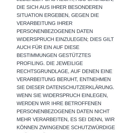
DIE SICH AUS IHRER BESONDEREN
SITUATION ERGEBEN, GEGEN DIE
VERARBEITUNG IHRER
PERSONENBEZOGENEN DATEN
WIDERSPRUCH EINZULEGEN; DIES GILT
AUCH FÜR EIN AUF DIESE
BESTIMMUNGEN GESTÜTZTES
PROFILING. DIE JEWEILIGE
RECHTSGRUNDLAGE, AUF DENEN EINE
VERARBEITUNG BERUHT, ENTNEHMEN
SIE DIESER DATENSCHUTZERKLÄRUNG.
WENN SIE WIDERSPRUCH EINLEGEN,
WERDEN WIR IHRE BETROFFENEN
PERSONENBEZOGENEN DATEN NICHT
MEHR VERARBEITEN, ES SEI DENN, WIR
KÖNNEN ZWINGENDE SCHUTZWÜRDIGE