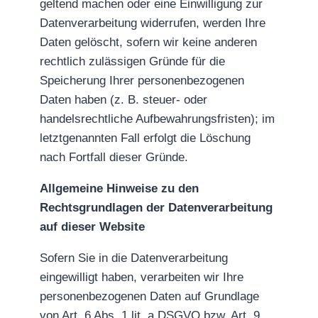
geltend machen oder eine Einwilligung zur
Datenverarbeitung widerrufen, werden Ihre
Daten gelöscht, sofern wir keine anderen
rechtlich zulässigen Gründe für die
Speicherung Ihrer personenbezogenen
Daten haben (z. B. steuer- oder
handelsrechtliche Aufbewahrungsfristen); im
letztgenannten Fall erfolgt die Löschung
nach Fortfall dieser Gründe.
Allgemeine Hinweise zu den
Rechtsgrundlagen der Datenverarbeitung
auf dieser Website
Sofern Sie in die Datenverarbeitung
eingewilligt haben, verarbeiten wir Ihre
personenbezogenen Daten auf Grundlage
von Art. 6 Abs. 1 lit. a DSGVO bzw. Art. 9