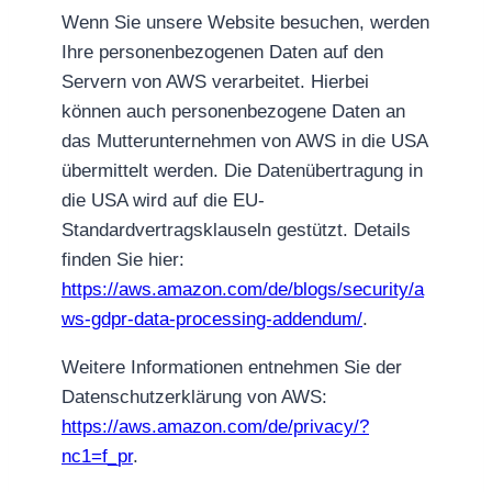
Wenn Sie unsere Website besuchen, werden
Ihre personenbezogenen Daten auf den
Servern von AWS verarbeitet. Hierbei
können auch personenbezogene Daten an
das Mutterunternehmen von AWS in die USA
übermittelt werden. Die Datenübertragung in
die USA wird auf die EU-
Standardvertragsklauseln gestützt. Details
finden Sie hier:
https://aws.amazon.com/de/blogs/security/a
ws-gdpr-data-processing-addendum/
.
Weitere Informationen entnehmen Sie der
Datenschutzerklärung von AWS:
https://aws.amazon.com/de/privacy/?
nc1=f_pr
.