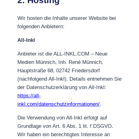
2. Hosting
Wir hosten die Inhalte unserer Website bei
folgenden Anbietern:
All-Inkl
Anbieter ist die ALL-INKL.COM – Neue
Medien Münnich, Inh. René Münnich,
Hauptstraße 68, 02742 Friedersdorf
(nachfolgend All-Inkl). Details entnehmen Sie
der Datenschutzerklärung von All-Inkl:
https://all-
inkl.com/datenschutzinformationen/
.
Die Verwendung von All-Inkl erfolgt auf
Grundlage von Art. 6 Abs. 1 lit. f DSGVO.
Wir haben ein berechtigtes Interesse an