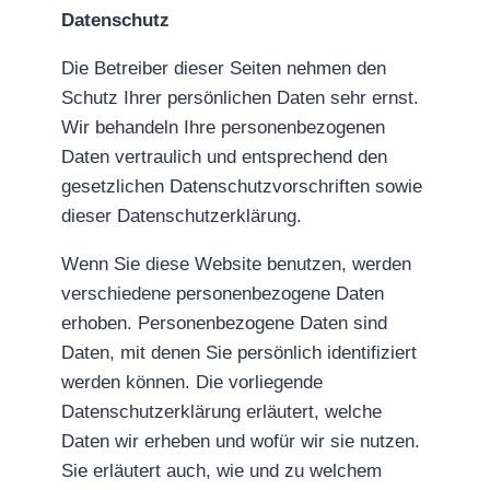
Datenschutz
Die Betreiber dieser Seiten nehmen den
Schutz Ihrer persönlichen Daten sehr ernst.
Wir behandeln Ihre personenbezogenen
Daten vertraulich und entsprechend den
gesetzlichen Datenschutzvorschriften sowie
dieser Datenschutzerklärung.
Wenn Sie diese Website benutzen, werden
verschiedene personenbezogene Daten
erhoben. Personenbezogene Daten sind
Daten, mit denen Sie persönlich identifiziert
werden können. Die vorliegende
Datenschutzerklärung erläutert, welche
Daten wir erheben und wofür wir sie nutzen.
Sie erläutert auch, wie und zu welchem