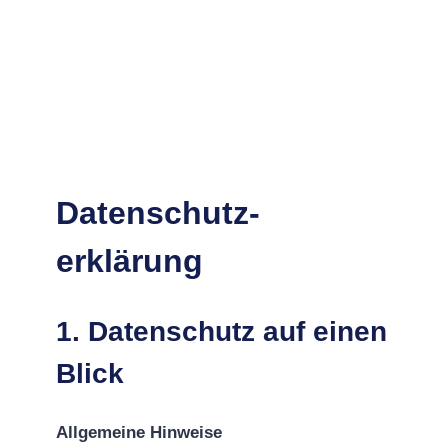
Datenschutz­
erklärung
1. Datenschutz auf einen
Blick
Allgemeine Hinweise