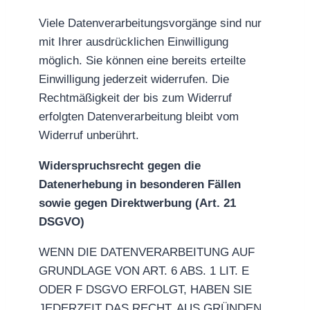
Viele Datenverarbeitungsvorgänge sind nur
mit Ihrer ausdrücklichen Einwilligung
möglich. Sie können eine bereits erteilte
Einwilligung jederzeit widerrufen. Die
Rechtmäßigkeit der bis zum Widerruf
erfolgten Datenverarbeitung bleibt vom
Widerruf unberührt.
Widerspruchsrecht gegen die
Datenerhebung in besonderen Fällen
sowie gegen Direktwerbung (Art. 21
DSGVO)
WENN DIE DATENVERARBEITUNG AUF
GRUNDLAGE VON ART. 6 ABS. 1 LIT. E
ODER F DSGVO ERFOLGT, HABEN SIE
JEDERZEIT DAS RECHT, AUS GRÜNDEN,