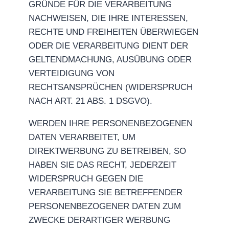
GRÜNDE FÜR DIE VERARBEITUNG
NACHWEISEN, DIE IHRE INTERESSEN,
RECHTE UND FREIHEITEN ÜBERWIEGEN
ODER DIE VERARBEITUNG DIENT DER
GELTENDMACHUNG, AUSÜBUNG ODER
VERTEIDIGUNG VON
RECHTSANSPRÜCHEN (WIDERSPRUCH
NACH ART. 21 ABS. 1 DSGVO).
WERDEN IHRE PERSONENBEZOGENEN
DATEN VERARBEITET, UM
DIREKTWERBUNG ZU BETREIBEN, SO
HABEN SIE DAS RECHT, JEDERZEIT
WIDERSPRUCH GEGEN DIE
VERARBEITUNG SIE BETREFFENDER
PERSONENBEZOGENER DATEN ZUM
ZWECKE DERARTIGER WERBUNG