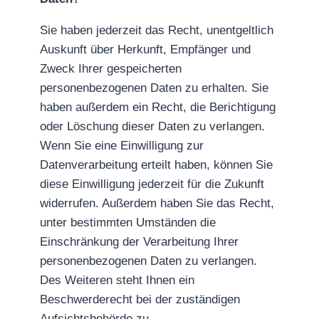
Sie haben jederzeit das Recht, unentgeltlich
Auskunft über Herkunft, Empfänger und
Zweck Ihrer gespeicherten
personenbezogenen Daten zu erhalten. Sie
haben außerdem ein Recht, die Berichtigung
oder Löschung dieser Daten zu verlangen.
Wenn Sie eine Einwilligung zur
Datenverarbeitung erteilt haben, können Sie
diese Einwilligung jederzeit für die Zukunft
widerrufen. Außerdem haben Sie das Recht,
unter bestimmten Umständen die
Einschränkung der Verarbeitung Ihrer
personenbezogenen Daten zu verlangen.
Des Weiteren steht Ihnen ein
Beschwerderecht bei der zuständigen
Aufsichtsbehörde zu.