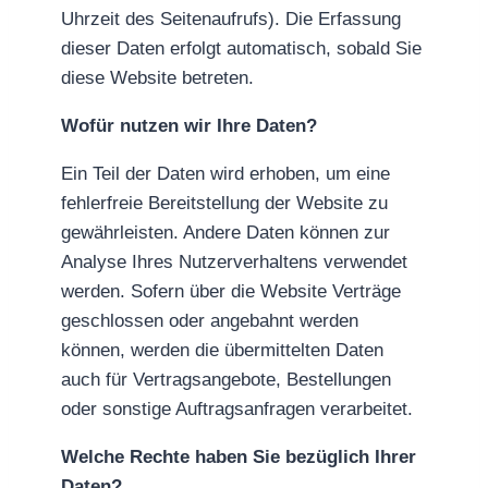
Uhrzeit des Seitenaufrufs). Die Erfassung
dieser Daten erfolgt automatisch, sobald Sie
diese Website betreten.
Wofür nutzen wir Ihre Daten?
Ein Teil der Daten wird erhoben, um eine
fehlerfreie Bereitstellung der Website zu
gewährleisten. Andere Daten können zur
Analyse Ihres Nutzerverhaltens verwendet
werden. Sofern über die Website Verträge
geschlossen oder angebahnt werden
können, werden die übermittelten Daten
auch für Vertragsangebote, Bestellungen
oder sonstige Auftragsanfragen verarbeitet.
Welche Rechte haben Sie bezüglich Ihrer
Daten?