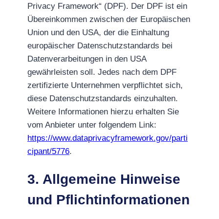
Privacy Framework“ (DPF). Der DPF ist ein
Übereinkommen zwischen der Europäischen
Union und den USA, der die Einhaltung
europäischer Datenschutzstandards bei
Datenverarbeitungen in den USA
gewährleisten soll. Jedes nach dem DPF
zertifizierte Unternehmen verpflichtet sich,
diese Datenschutzstandards einzuhalten.
Weitere Informationen hierzu erhalten Sie
vom Anbieter unter folgendem Link:
https://www.dataprivacyframework.gov/parti
cipant/5776
.
3. Allgemeine Hinweise
und Pflicht­informationen