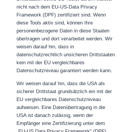
nicht nach dem EU-US-Data Privacy
Framework (DPF) zertifiziert sind. Wenn
diese Tools aktiv sind, können Ihre
personenbezogene Daten in diese Staaten
übertragen und dort verarbeitet werden. Wir
weisen darauf hin, dass in
datenschutzrechtlich unsicheren Drittstaaten
kein mit der EU vergleichbares
Datenschutzniveau garantiert werden kann.
Wir weisen darauf hin, dass die USA als
sicherer Drittstaat grundsätzlich ein mit der
EU vergleichbares Datenschutzniveau
aufweisen. Eine Datenübertragung in die
USA ist danach zulässig, wenn der
Empfänger eine Zertifizierung unter dem
„EU-US Data Privacy Framework“ (DPF)