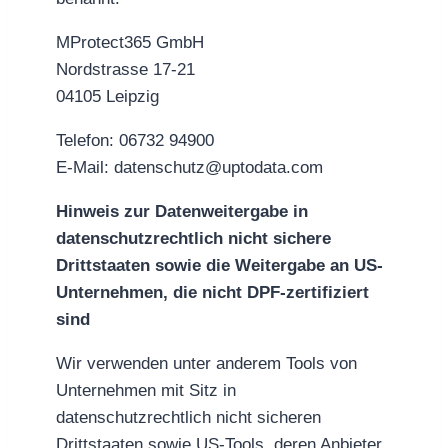
MProtect365 GmbH
Nordstrasse 17-21
04105 Leipzig
Telefon: 06732 94900
E-Mail: datenschutz@uptodata.com
Hinweis zur Datenweitergabe in
datenschutzrechtlich nicht sichere
Drittstaaten sowie die Weitergabe an US-
Unternehmen, die nicht DPF-zertifiziert
sind
Wir verwenden unter anderem Tools von
Unternehmen mit Sitz in
datenschutzrechtlich nicht sicheren
Drittstaaten sowie US-Tools, deren Anbieter