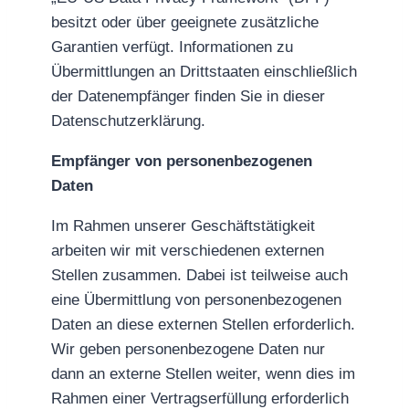
besitzt oder über geeignete zusätzliche
Garantien verfügt. Informationen zu
Übermittlungen an Drittstaaten einschließlich
der Datenempfänger finden Sie in dieser
Datenschutzerklärung.
Empfänger von personenbezogenen
Daten
Im Rahmen unserer Geschäftstätigkeit
arbeiten wir mit verschiedenen externen
Stellen zusammen. Dabei ist teilweise auch
eine Übermittlung von personenbezogenen
Daten an diese externen Stellen erforderlich.
Wir geben personenbezogene Daten nur
dann an externe Stellen weiter, wenn dies im
Rahmen einer Vertragserfüllung erforderlich