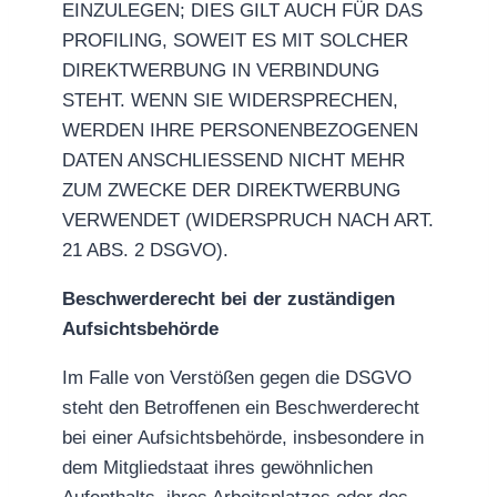
EINZULEGEN; DIES GILT AUCH FÜR DAS
PROFILING, SOWEIT ES MIT SOLCHER
DIREKTWERBUNG IN VERBINDUNG
STEHT. WENN SIE WIDERSPRECHEN,
WERDEN IHRE PERSONENBEZOGENEN
DATEN ANSCHLIESSEND NICHT MEHR
ZUM ZWECKE DER DIREKTWERBUNG
VERWENDET (WIDERSPRUCH NACH ART.
21 ABS. 2 DSGVO).
Beschwerde­recht bei der zuständigen
Aufsichts­behörde
Im Falle von Verstößen gegen die DSGVO
steht den Betroffenen ein Beschwerderecht
bei einer Aufsichtsbehörde, insbesondere in
dem Mitgliedstaat ihres gewöhnlichen