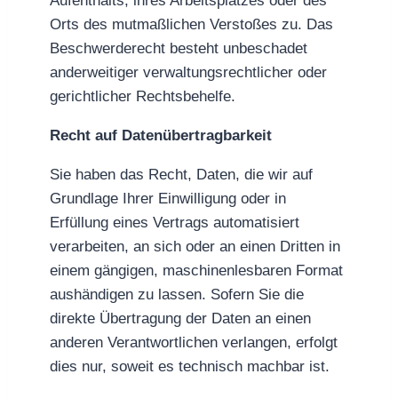
Aufenthalts, ihres Arbeitsplatzes oder des
Orts des mutmaßlichen Verstoßes zu. Das
Beschwerderecht besteht unbeschadet
anderweitiger verwaltungsrechtlicher oder
gerichtlicher Rechtsbehelfe.
Recht auf Daten­übertrag­barkeit
Sie haben das Recht, Daten, die wir auf
Grundlage Ihrer Einwilligung oder in
Erfüllung eines Vertrags automatisiert
verarbeiten, an sich oder an einen Dritten in
einem gängigen, maschinenlesbaren Format
aushändigen zu lassen. Sofern Sie die
direkte Übertragung der Daten an einen
anderen Verantwortlichen verlangen, erfolgt
dies nur, soweit es technisch machbar ist.