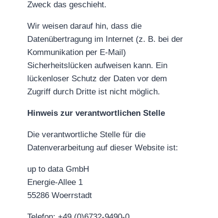
Zweck das geschieht.
Wir weisen darauf hin, dass die
Datenübertragung im Internet (z. B. bei der
Kommunikation per E-Mail)
Sicherheitslücken aufweisen kann. Ein
lückenloser Schutz der Daten vor dem
Zugriff durch Dritte ist nicht möglich.
Hinweis zur verantwortlichen Stelle
Die verantwortliche Stelle für die
Datenverarbeitung auf dieser Website ist:
up to data GmbH
Energie-Allee 1
55286 Woerrstadt
Telefon: +49 (0)6732-9490-0