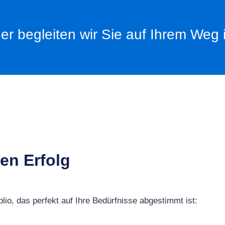
er begleiten wir Sie auf Ihrem Weg i
ren Erfolg
lio, das perfekt auf Ihre Bedürfnisse abgestimmt ist: