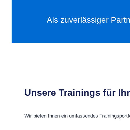
Als zuverlässiger Partn
Unsere Trainings für Ih
Wir bieten Ihnen ein umfassendes Trainingsportfo