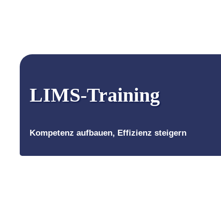
LIMS-Training
Kompetenz aufbauen, Effizienz steigern