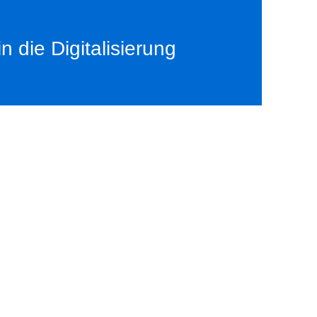
n die Digitalisierung